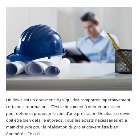
Un devis est un document légal qui doit comporter impérativement
certaines informations. C’est le document à donner aux clients
pour définir et proposer le coût d’une prestation. De plus, un devis
doit être bien détaillé et précis. Tous les achats nécessaires et la
main-d’œuvre pour la réalisation du projet doivent être bien
énumérés. Ce qu’il…