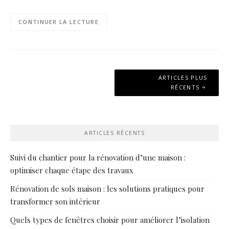
CONTINUER LA LECTURE
Navigation
ARTICLES PLUS
des
RÉCENTS
articles
ARTICLES RÉCENTS
Suivi du chantier pour la rénovation d’une maison :
optimiser chaque étape des travaux
Rénovation de sols maison : les solutions pratiques pour
transformer son intérieur
Quels types de fenêtres choisir pour améliorer l’isolation