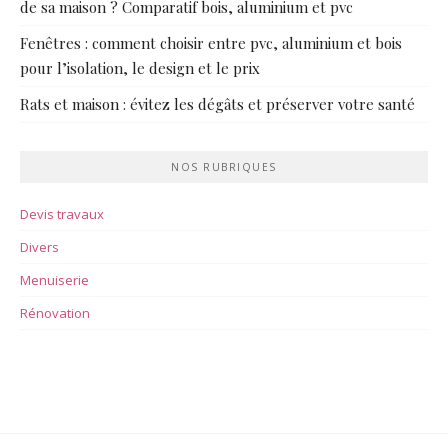
de sa maison ? Comparatif bois, aluminium et pvc
Fenêtres : comment choisir entre pvc, aluminium et bois
pour l’isolation, le design et le prix
Rats et maison : évitez les dégâts et préserver votre santé
NOS RUBRIQUES
Devis travaux
Divers
Menuiserie
Rénovation