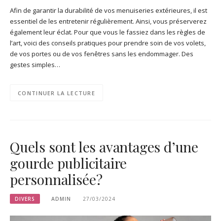
Afin de garantir la durabilité de vos menuiseries extérieures, il est
essentiel de les entretenir régulièrement. Ainsi, vous préserverez
également leur éclat. Pour que vous le fassiez dans les règles de
l’art, voici des conseils pratiques pour prendre soin de vos volets,
de vos portes ou de vos fenêtres sans les endommager. Des
gestes simples…
CONTINUER LA LECTURE
Quels sont les avantages d’une
gourde publicitaire
personnalisée ?
DIVERS
ADMIN
27/03/2024