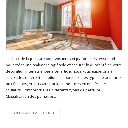
Le choix de la peinture pour vos murs et plafonds est essentiel
pour créer une ambiance agréable et assurer la durabilité de votre
décoration intérieure. Dans cet article, nous vous guiderons à
travers les différentes options disponibles, des types de peintures
aux finitions, en passant par les tendances en matière de
couleurs. Comprendre les différents types de peinture
Classification des peintures…
CONTINUER LA LECTURE