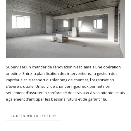
Superviser un chantier de rénovation n’est jamais une opération
anodine. Entre la planification des interventions, la gestion des
imprévus et le respect du planning de chantier, l’organisation
s’avère cruciale. Un suivi de chantier rigoureux permet non
seulement d’assurer la conformité des travaux à vos attentes mais
également d’anticiper les besoins futurs et de garantir la…
CONTINUER LA LECTURE