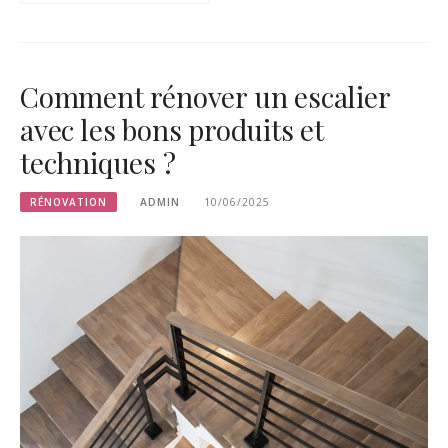
Comment rénover un escalier
avec les bons produits et
techniques ?
RÉNOVATION
ADMIN
10/06/2025