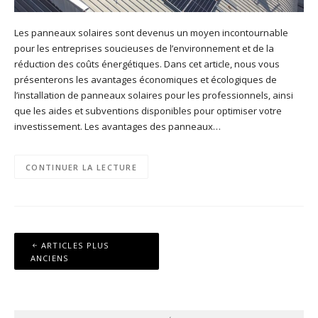
Les panneaux solaires sont devenus un moyen incontournable
pour les entreprises soucieuses de l’environnement et de la
réduction des coûts énergétiques. Dans cet article, nous vous
présenterons les avantages économiques et écologiques de
l’installation de panneaux solaires pour les professionnels, ainsi
que les aides et subventions disponibles pour optimiser votre
investissement. Les avantages des panneaux…
CONTINUER LA LECTURE
Navigation
ARTICLES PLUS
des
ANCIENS
articles