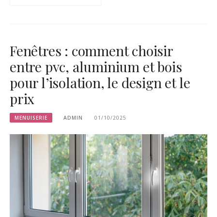
Fenêtres : comment choisir
entre pvc, aluminium et bois
pour l’isolation, le design et le
prix
MENUISERIE
ADMIN
01/10/2025