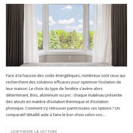
Face à la hausse des coûts énergétiques, nombreux sont ceux qui
recherchent des solutions efficaces pour optimiser l’isolation de
leur maison. Le choix du type de fenêtre s’avère alors
déterminant. Bois, aluminium ou pvc : chaque matériau présente
des atouts en matière d’isolation thermique et d’isolation
phonique. Comment s’y retrouver parmi toutes ces options ? Un
comparatif détaillé aide à faire le bon choix selon vos…
CONTINUER LA LECTURE