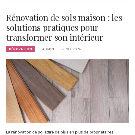
Rénovation de sols maison : les
solutions pratiques pour
transformer son intérieur
RÉNOVATION
ADMIN
26/01/2026
La rénovation de sol attire de plus en plus de propriétaires