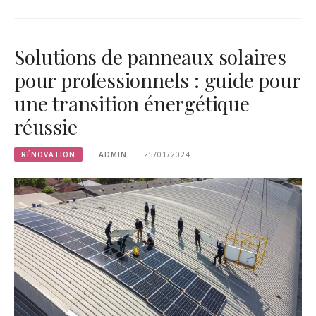
Solutions de panneaux solaires
pour professionnels : guide pour
une transition énergétique
réussie
RÉNOVATION
ADMIN
25/01/2024