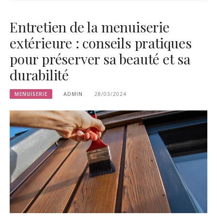
Entretien de la menuiserie
extérieure : conseils pratiques
pour préserver sa beauté et sa
durabilité
MENUISERIE
ADMIN
28/03/2024