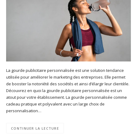
La gourde publicitaire personnalisée est une solution tendance
utilisée pour améliorer le marketing des entreprises. Elle permet
de booster la notoriété des sociétés et ainsi d’élargir leur clientèle.
Découvrez en quoi la gourde publicitaire personnalisée est un
atout pour votre établissement. La gourde personnalisée comme
cadeau pratique et polyvalent avec un large choix de
personnalisation…
CONTINUER LA LECTURE