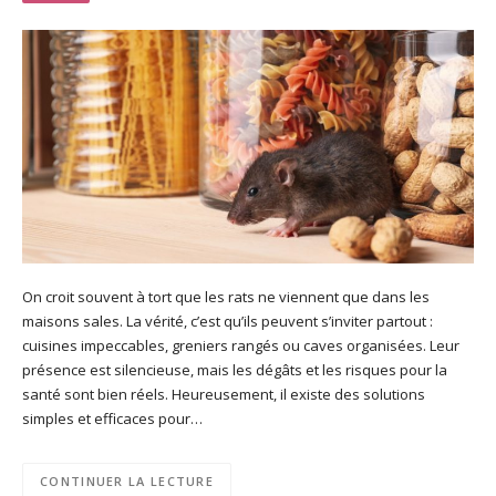
On croit souvent à tort que les rats ne viennent que dans les
maisons sales. La vérité, c’est qu’ils peuvent s’inviter partout :
cuisines impeccables, greniers rangés ou caves organisées. Leur
présence est silencieuse, mais les dégâts et les risques pour la
santé sont bien réels. Heureusement, il existe des solutions
simples et efficaces pour…
CONTINUER LA LECTURE