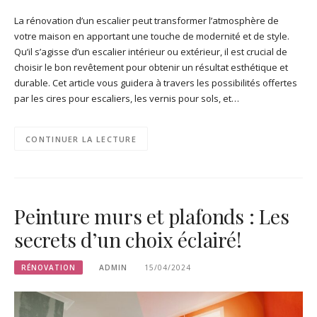
La rénovation d’un escalier peut transformer l’atmosphère de
votre maison en apportant une touche de modernité et de style.
Qu’il s’agisse d’un escalier intérieur ou extérieur, il est crucial de
choisir le bon revêtement pour obtenir un résultat esthétique et
durable. Cet article vous guidera à travers les possibilités offertes
par les cires pour escaliers, les vernis pour sols, et…
CONTINUER LA LECTURE
Peinture murs et plafonds : Les
secrets d’un choix éclairé!
RÉNOVATION
ADMIN
15/04/2024