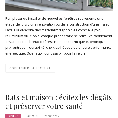
Remplacer ou installer de nouvelles fenêtres représente une
étape clé lors d’une rénovation ou de la construction d’une maison.
Face à la diversité des matériaux disponibles comme le pvc,
l’aluminium ou le bois, chaque propriétaire se retrouve rapidement
devant de nombreux critères : isolation thermique et phonique,
prix, entretien, durabilité, choix esthétique ou encore performance
énergétique. Que faut-il donc savoir pour faire un…
CONTINUER LA LECTURE
Rats et maison : évitez les dégâts
et préserver votre santé
DIVERS
ADMIN
20/09/2025