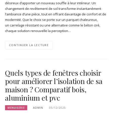
désireux d’apporter un nouveau souffle à leur intérieur. Un
changement de revêtement de sol transforme instantanément
l’ambiance d’une pièce, tout en offrant davantage de confort et de
modernité. Que le choix se porte sur un parquet chaleureux,
un carrelage résistant ou une alternative comme le béton ciré,
chaque solution renouvelle la perception…
CONTINUER LA LECTURE
Quels types de fenêtres choisir
pour améliorer l’isolation de sa
maison ? Comparatif bois,
aluminium et pvc
MENUISERIE
ADMIN
05/12/2025