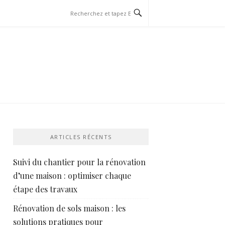
ARTICLES RÉCENTS
Suivi du chantier pour la rénovation
d’une maison : optimiser chaque
étape des travaux
Rénovation de sols maison : les
solutions pratiques pour