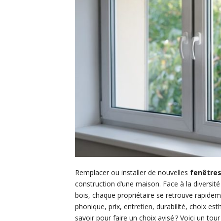
Remplacer ou installer de nouvelles
fenêtre
construction d’une maison. Face à la diversit
bois, chaque propriétaire se retrouve rapide
phonique, prix, entretien, durabilité, choix e
savoir pour faire un choix avisé ? Voici un tou