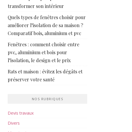
transformer son intérieur
Quels types de fenêtres choisir pour
améliorer l’isolation de sa maison ?
Comparatif bois, aluminium et pvc
Fenêtres : comment choisir entre
pvc, aluminium et bois pour
l’isolation, le design et le prix
Rats et maison : évitez les dégâts et
préserver votre santé
NOS RUBRIQUES
Devis travaux
Divers