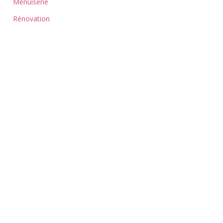
Menuiserie
Rénovation