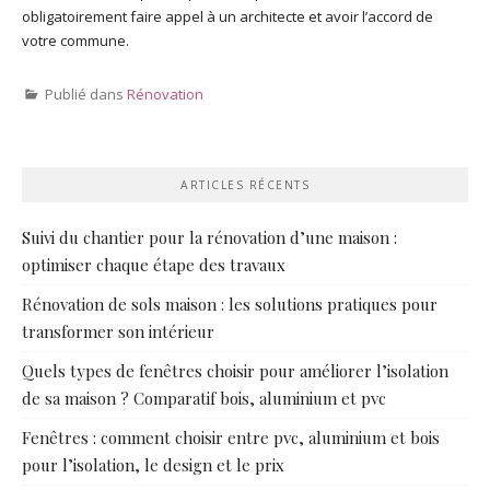
obligatoirement faire appel à un architecte et avoir l’accord de
votre commune.
Publié dans
Rénovation
ARTICLES RÉCENTS
Suivi du chantier pour la rénovation d’une maison :
optimiser chaque étape des travaux
Rénovation de sols maison : les solutions pratiques pour
transformer son intérieur
Quels types de fenêtres choisir pour améliorer l’isolation
de sa maison ? Comparatif bois, aluminium et pvc
Fenêtres : comment choisir entre pvc, aluminium et bois
pour l’isolation, le design et le prix