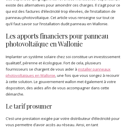
existe des alternatives pour amoindrir ces charges. Il s’agit pour ce
qui est des factures d’électricité trop élevées, de l’installation de
panneau photovoltaïque. Cet article vous renseigne sur tout ce
qu’il faut savoir sur l’installation dudit panneau en Wallonie.
Les apports financiers pour panneau
photovoltaïque en Wallonie
Implanter un système solaire chez soi constitue un investissement
qualitatif, pérenne et écologique. Fort de cela, plusieurs
fournisseurs se chargent de vous aider à
installer panneaux
photovoltaïques en Wallonie
, une fois que vous songez à recourir
à cette solution. Le gouvernement wallon met également à votre
disposition, des aides afin de vous accompagner dans cette
démarche.
Le tarif prosumer
C’est une prestation exigée par votre distributeur d’électricité pour
vous permettre d’avoir accès au réseau. Ainsi, en tant