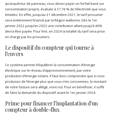
qu’acquéreur de panneau, vous devez payer un forfait basé sur
consommation propre, évaluée à 37,76 % de l’électricité que vous
émettez. En effet, jusqu’au 31 décembre 2021, le tarif prosumer
sera entièrement financé par la Région wallonne. Dès le 1er
janvier 2022 jusqu’en 2023 une contribution allant jusqu’à 46%
devra être payée. Pour finir, en 2024 la totalité du tarif sera prise
en charge par les prosumers.
Le dispositif du compteur qui tourne à
l’envers
Ce système permet d’équilibrer la consommation d’énergie
électrique sur le réseau d’approvisionnement, par votre
production d’énergie solaire. Il faut donc comprendre que si vous
produisez de l’énergie plus que vous n’en consommez, le montant
de votre facture sera allégé, voire nul. Pour en bénéficier, il suffit
de faire la demande du dispositif avant le 1er janvier 2024.
Prime pour financer l’implantation d’un
compteur à double-flux