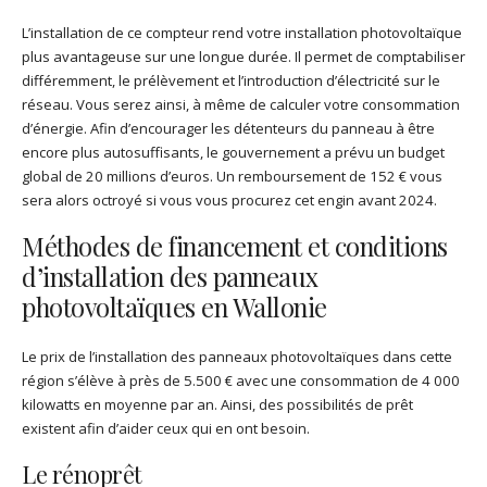
L’installation de ce compteur rend votre installation photovoltaïque
plus avantageuse sur une longue durée. Il permet de comptabiliser
différemment, le prélèvement et l’introduction d’électricité sur le
réseau. Vous serez ainsi, à même de calculer votre consommation
d’énergie. Afin d’encourager les détenteurs du panneau à être
encore plus autosuffisants, le gouvernement a prévu un budget
global de 20 millions d’euros. Un remboursement de 152 € vous
sera alors octroyé si vous vous procurez cet engin avant 2024.
Méthodes de financement et conditions
d’installation des panneaux
photovoltaïques en Wallonie
Le prix de l’installation des panneaux photovoltaïques dans cette
région s’élève à près de 5.500 € avec une consommation de 4 000
kilowatts en moyenne par an. Ainsi, des possibilités de prêt
existent afin d’aider ceux qui en ont besoin.
Le rénoprêt