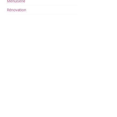
Menuiserie
Rénovation