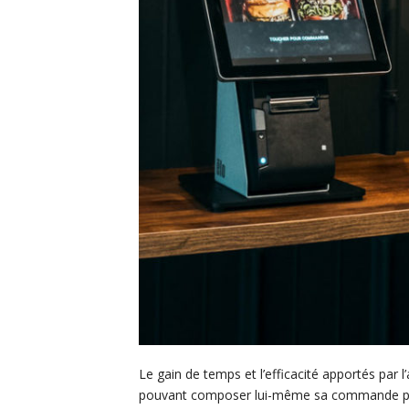
Le gain de temps et l’efficacité apportés par
pouvant composer lui-même sa commande pas à