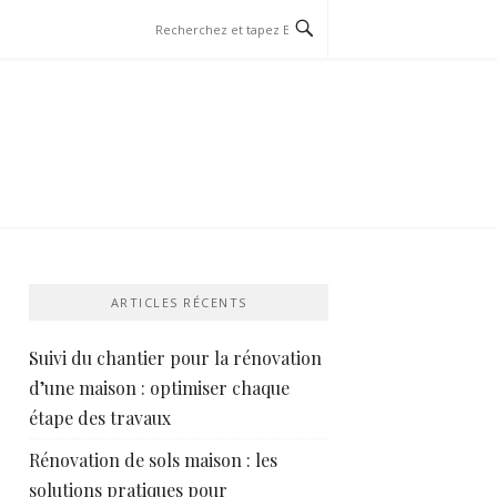
ARTICLES RÉCENTS
Suivi du chantier pour la rénovation
d’une maison : optimiser chaque
étape des travaux
Rénovation de sols maison : les
solutions pratiques pour