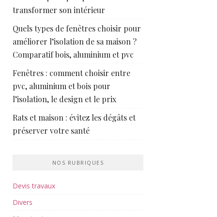
transformer son intérieur
Quels types de fenêtres choisir pour
améliorer l’isolation de sa maison ?
Comparatif bois, aluminium et pvc
Fenêtres : comment choisir entre
pvc, aluminium et bois pour
l’isolation, le design et le prix
Rats et maison : évitez les dégâts et
préserver votre santé
NOS RUBRIQUES
Devis travaux
Divers