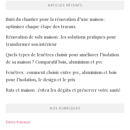
ARTICLES RÉCENTS
Suivi du chantier pour la rénovation d’une maison :
optimiser chaque étape des travaux
Rénovation de sols maison : les solutions pratiques pour
transformer son intérieur
Quels types de fenêtres choisir pour améliorer l’isolation
de sa maison ? Comparatif bois, aluminium et pvc
Fenêtres : comment choisir entre pvc, aluminium et bois
pour l’isolation, le design et le prix
Rats et maison : évitez les dégâts et préserver votre santé
NOS RUBRIQUES
Devis travaux