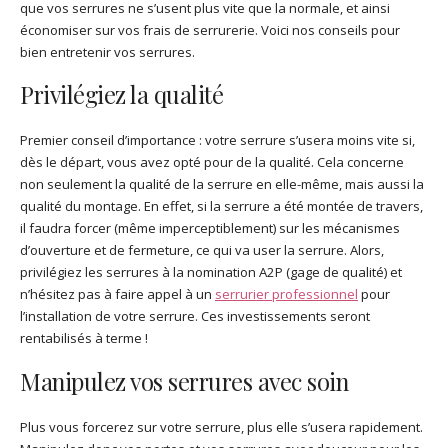
que vos serrures ne s’usent plus vite que la normale, et ainsi
économiser sur vos frais de serrurerie. Voici nos conseils pour
bien entretenir vos serrures.
Privilégiez la qualité
Premier conseil d’importance : votre serrure s’usera moins vite si,
dès le départ, vous avez opté pour de la qualité. Cela concerne
non seulement la qualité de la serrure en elle-même, mais aussi la
qualité du montage. En effet, si la serrure a été montée de travers,
il faudra forcer (même imperceptiblement) sur les mécanismes
d’ouverture et de fermeture, ce qui va user la serrure. Alors,
privilégiez les serrures à la nomination A2P (gage de qualité) et
n’hésitez pas à faire appel à un
serrurier professionnel
pour
l’installation de votre serrure. Ces investissements seront
rentabilisés à terme !
Manipulez vos serrures avec soin
Plus vous forcerez sur votre serrure, plus elle s’usera rapidement.