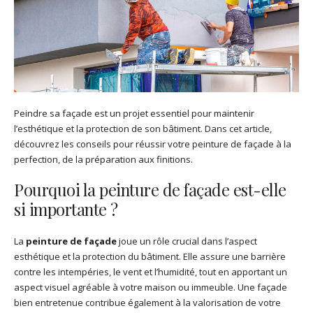
Peindre sa façade est un projet essentiel pour maintenir
l’esthétique et la protection de son bâtiment. Dans cet article,
découvrez les conseils pour réussir votre peinture de façade à la
perfection, de la préparation aux finitions.
Pourquoi la peinture de façade est-elle
si importante ?
La
peinture de façade
joue un rôle crucial dans l’aspect
esthétique et la protection du bâtiment. Elle assure une barrière
contre les intempéries, le vent et l’humidité, tout en apportant un
aspect visuel agréable à votre maison ou immeuble. Une façade
bien entretenue contribue également à la valorisation de votre