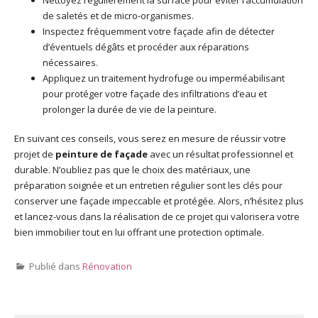
de saletés et de micro-organismes.
Inspectez fréquemment votre façade afin de détecter
d’éventuels dégâts et procéder aux réparations
nécessaires.
Appliquez un traitement hydrofuge ou imperméabilisant
pour protéger votre façade des infiltrations d’eau et
prolonger la durée de vie de la peinture.
En suivant ces conseils, vous serez en mesure de réussir votre
projet de
peinture de façade
avec un résultat professionnel et
durable. N’oubliez pas que le choix des matériaux, une
préparation soignée et un entretien régulier sont les clés pour
conserver une façade impeccable et protégée. Alors, n’hésitez plus
et lancez-vous dans la réalisation de ce projet qui valorisera votre
bien immobilier tout en lui offrant une protection optimale.
Publié dans
Rénovation