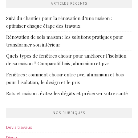
ARTICLES RÉCENTS
Suivi du chantier pour la rénovation d’une maison :
optimiser chaque étape des travaux
Rénovation de sols maison : les solutions pratiques pour
transformer son intérieur
Quels types de fenêtres choisir pour améliorer l’isolation
de sa maison ? Comparatif bois, aluminium et pvc
Fenêtres : comment choisir entre pvc, aluminium et bois
pour l’isolation, le design et le prix
Rats et maison : évitez les dégâts et préserver votre santé
NOS RUBRIQUES
Devis travaux
Divers