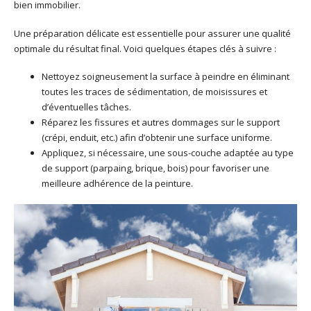
bien immobilier.
Une préparation délicate est essentielle pour assurer une qualité
optimale du résultat final. Voici quelques étapes clés à suivre :
Nettoyez soigneusement la surface à peindre en éliminant
toutes les traces de sédimentation, de moisissures et
d’éventuelles tâches.
Réparez les fissures et autres dommages sur le support
(crépi, enduit, etc.) afin d’obtenir une surface uniforme.
Appliquez, si nécessaire, une sous-couche adaptée au type
de support (parpaing, brique, bois) pour favoriser une
meilleure adhérence de la peinture.