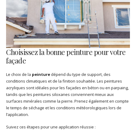
Choisissez la bonne peinture pour votre
façade
Le choix de la
peinture
dépend du type de support, des
conditions climatiques et de la finition souhaitée. Les peintures
acryliques sont idéales pour les façades en béton ou en parpaing,
tandis que les peintures siloxanes conviennent mieux aux
surfaces minérales comme la pierre. Prenez également en compte
le temps de séchage et les conditions météorologiques lors de
l’application.
Suivez ces étapes pour une application réussie :