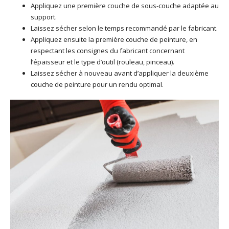
Appliquez une première couche de sous-couche adaptée au
support.
Laissez sécher selon le temps recommandé par le fabricant.
Appliquez ensuite la première couche de peinture, en
respectant les consignes du fabricant concernant
l’épaisseur et le type d’outil (rouleau, pinceau).
Laissez sécher à nouveau avant d’appliquer la deuxième
couche de peinture pour un rendu optimal.