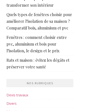
transformer son intérieur
Quels types de fenêtres choisir pour
améliorer l’isolation de sa maison ?
Comparatif bois, aluminium et pvc
Fenêtres : comment choisir entre
pvc, aluminium et bois pour
l’isolation, le design et le prix
Rats et maison : évitez les dégâts et
préserver votre santé
NOS RUBRIQUES
Devis travaux
Divers