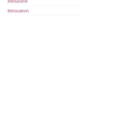
Menuiserie
Rénovation