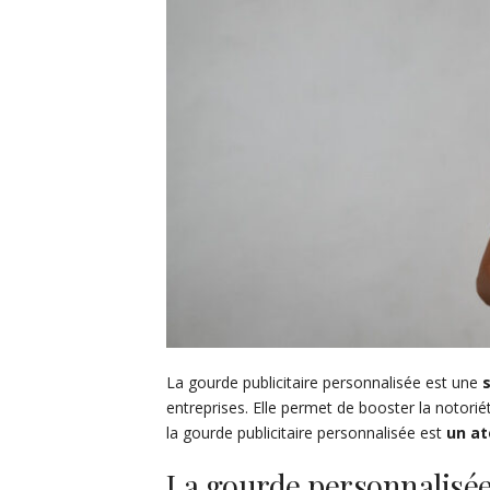
La gourde publicitaire personnalisée est une
entreprises. Elle permet de booster la notoriét
la gourde publicitaire personnalisée est
un at
La gourde personnalisé