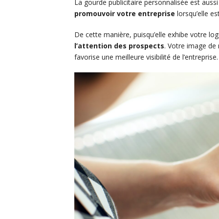
La gourde publicitaire personnalisée est aussi
promouvoir votre entreprise
lorsqu’elle es
De cette manière, puisqu’elle exhibe votre log
l’attention des prospects
. Votre image de
favorise une meilleure visibilité de l’entreprise.