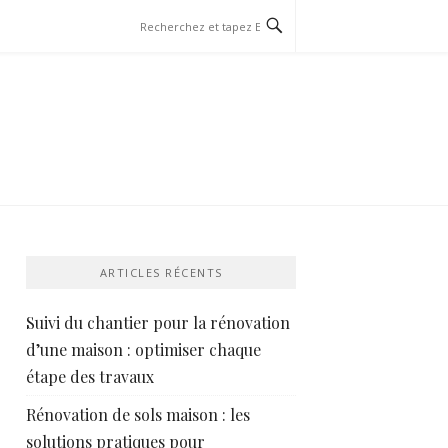
ARTICLES RÉCENTS
Suivi du chantier pour la rénovation
d’une maison : optimiser chaque
étape des travaux
Rénovation de sols maison : les
solutions pratiques pour