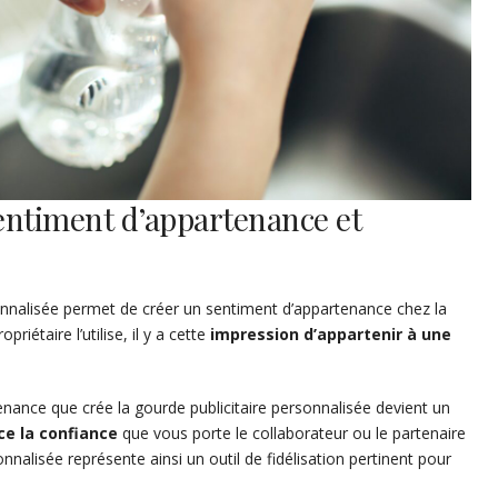
entiment d’appartenance et
sonnalisée permet de créer un sentiment d’appartenance chez la
riétaire l’utilise, il y a cette
impression d’appartenir à une
enance que crée la gourde publicitaire personnalisée devient un
ce la confiance
que vous porte le collaborateur ou le partenaire
onnalisée représente ainsi un outil de fidélisation pertinent pour