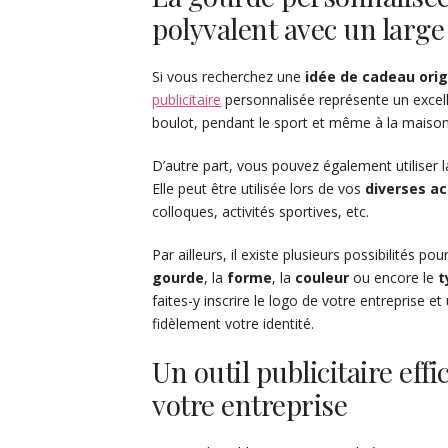
polyvalent avec un large
Si vous recherchez une
idée de cadeau orig
publicitaire
personnalisée représente un excelle
boulot, pendant le sport et même à la maison 
D’autre part, vous pouvez également utiliser 
Elle peut être utilisée lors de vos
diverses ac
colloques, activités sportives, etc.
Par ailleurs, il existe plusieurs possibilités p
gourde
, la
forme
, la
couleur
ou encore le
t
faites-y inscrire le logo de votre entreprise 
fidèlement votre identité.
Un outil publicitaire eff
votre entreprise