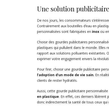
Une solution publicitai
De nos jours, les consommateurs s’intéressent
Contrairement aux bouteilles d’eau en plastiqu
personnalisées sont fabriquées en
inox
ou e
Choisir des gourdes publicitaires personnalis
plastiques qui pullulent dans le monde. Elles
rapport aux solutions polluantes existantes. O
exprimer votre engagement envers la révoluti
Pour finir, choisir une gourde publicitaire 
l’adoption d’un mode de vie sain
. En réali
clients de rester hydratés.
Aussi, cette gourde publicitaire personnalisé
en plastique
. En effet, ces derniers libèren
donc indirectement la santé de tous ceux qui