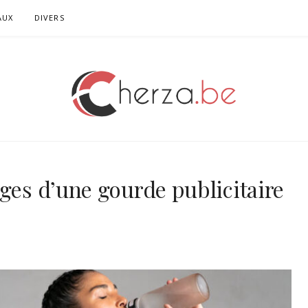
AUX
DIVERS
ages d’une gourde publicitaire