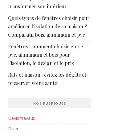
transformer son intérieur
Quels types de fenêtres choisir pour
améliorer l’isolation de sa maison ?
Comparatif bois, aluminium et pvc
Fenêtres : comment choisir entre
pvc, aluminium et bois pour
l’isolation, le design et le prix
Rats et maison : évitez les dégâts et
préserver votre santé
NOS RUBRIQUES
Devis travaux
Divers