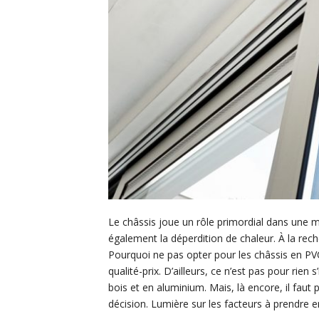
Le châssis joue un rôle primordial dans une ma
également la déperdition de chaleur. À la rech
Pourquoi ne pas opter pour les châssis en PVC
qualité-prix. D’ailleurs, ce n’est pas pour rien
bois et en aluminium. Mais, là encore, il faut
décision. Lumière sur les facteurs à prendre e