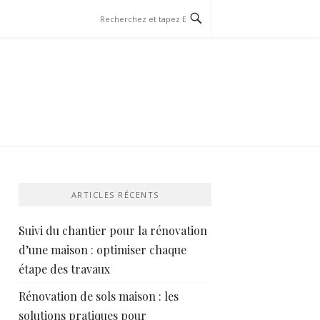
ARTICLES RÉCENTS
Suivi du chantier pour la rénovation
d’une maison : optimiser chaque
étape des travaux
Rénovation de sols maison : les
solutions pratiques pour