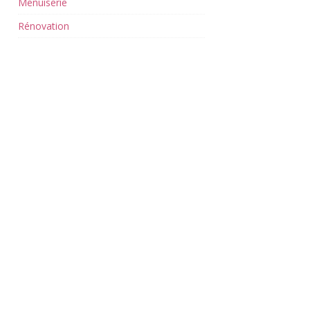
Menuiserie
Rénovation