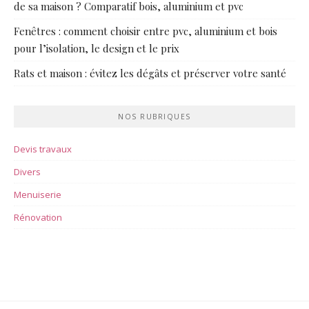
de sa maison ? Comparatif bois, aluminium et pvc
Fenêtres : comment choisir entre pvc, aluminium et bois
pour l’isolation, le design et le prix
Rats et maison : évitez les dégâts et préserver votre santé
NOS RUBRIQUES
Devis travaux
Divers
Menuiserie
Rénovation