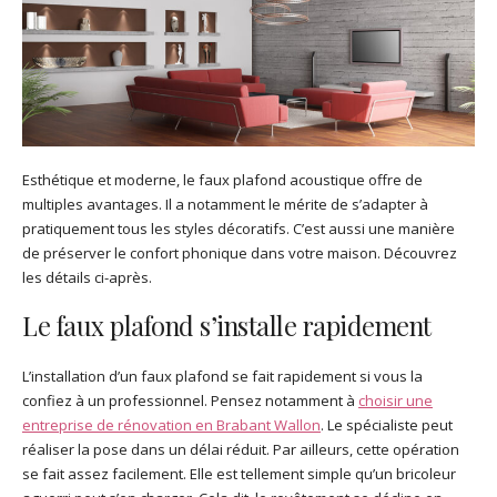
Esthétique et moderne, le faux plafond acoustique offre de
multiples avantages. Il a notamment le mérite de s’adapter à
pratiquement tous les styles décoratifs. C’est aussi une manière
de préserver le confort phonique dans votre maison. Découvrez
les détails ci-après.
Le faux plafond s’installe rapidement
L’installation d’un faux plafond se fait rapidement si vous la
confiez à un professionnel. Pensez notamment à
choisir une
entreprise de rénovation en Brabant Wallon
. Le spécialiste peut
réaliser la pose dans un délai réduit. Par ailleurs, cette opération
se fait assez facilement. Elle est tellement simple qu’un bricoleur